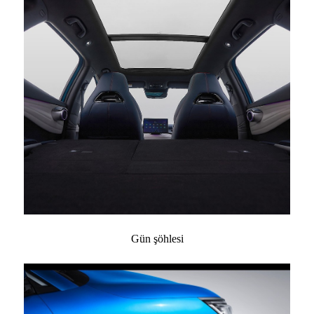
Gün şöhlesi